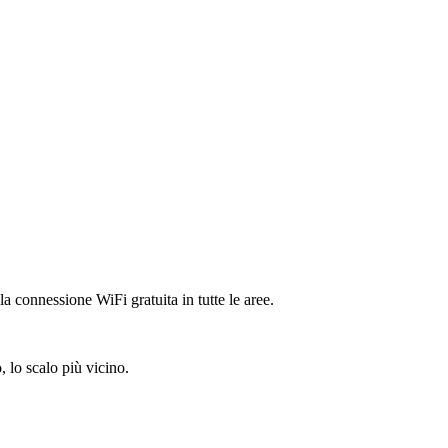
 connessione WiFi gratuita in tutte le aree.
lo scalo più vicino.