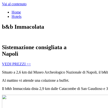
Vai al contenuto
Home
Hotels
b&b Immacolata
Sistemazione consigliata a
Napoli
VEDI PREZZI >>
Situato a 2,6 km dal Museo Archeologico Nazionale di Napoli, il b&b I
Al mattino vi attende una colazione a buffet.
Il b&b Immacolata dista 2,9 km dalle Catacombe di San Gaudioso e 3