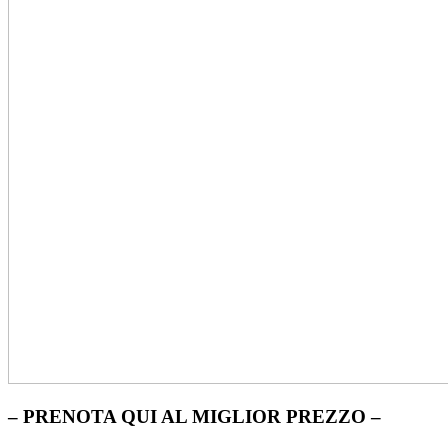
– PRENOTA QUI AL MIGLIOR PREZZO –