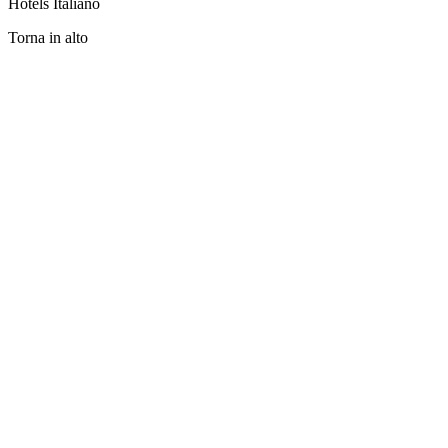
Hotels Italiano
Torna in alto