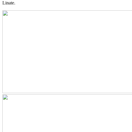
Linate.