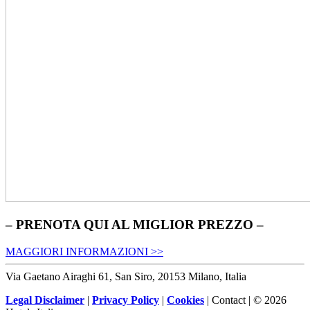
– PRENOTA QUI AL MIGLIOR PREZZO –
MAGGIORI INFORMAZIONI >>
Via Gaetano Airaghi 61, San Siro, 20153 Milano, Italia
Legal Disclaimer
|
Privacy Policy
|
Cookies
| Contact | © 2026