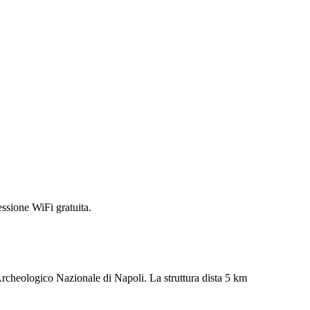
ssione WiFi gratuita.
rcheologico Nazionale di Napoli. La struttura dista 5 km