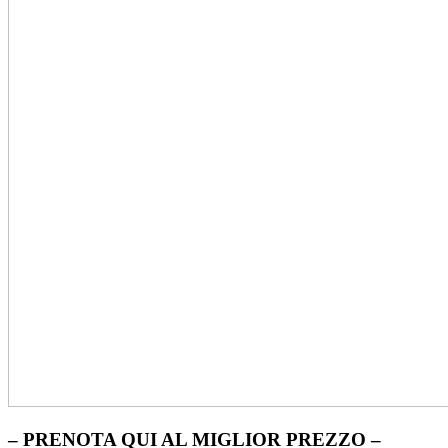
– PRENOTA QUI AL MIGLIOR PREZZO –