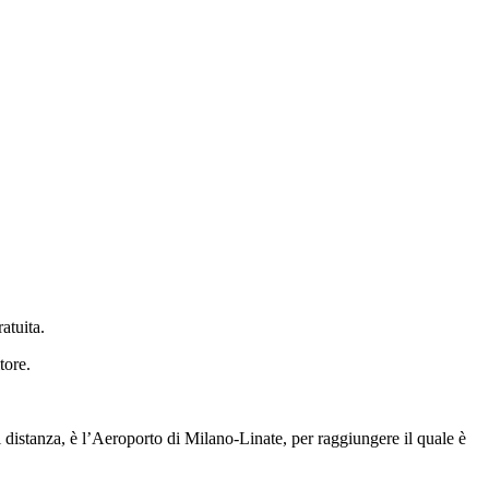
atuita.
tore.
distanza, è l’Aeroporto di Milano-Linate, per raggiungere il quale è