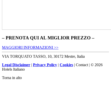
– PRENOTA QUI AL MIGLIOR PREZZO –
MAGGIORI INFORMAZIONI >>
VIA TORQUATO TASSO, 10, 30172 Mestre, Italia
Legal Disclaimer
|
Privacy Policy
|
Cookies
| Contact | © 2026
Hotels Italiano
Torna in alto