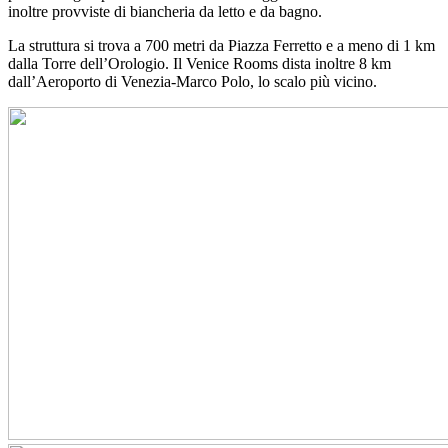
inoltre provviste di biancheria da letto e da bagno.
La struttura si trova a 700 metri da Piazza Ferretto e a meno di 1 km
dalla Torre dell’Orologio. Il Venice Rooms dista inoltre 8 km
dall’Aeroporto di Venezia-Marco Polo, lo scalo più vicino.