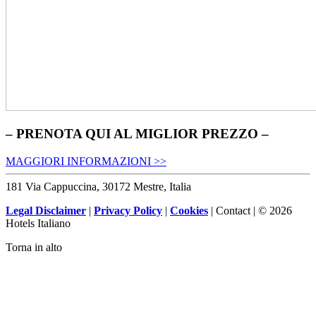
– PRENOTA QUI AL MIGLIOR PREZZO –
MAGGIORI INFORMAZIONI >>
181 Via Cappuccina, 30172 Mestre, Italia
Legal Disclaimer
|
Privacy Policy
|
Cookies
| Contact | © 2026
Hotels Italiano
Torna in alto