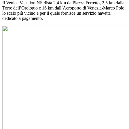
Il Venice Vacation NS dista 2,4 km da Piazza Ferretto, 2,5 km dalla
Torre dell’Orologio e 16 km dall’Aeroporto di Venezia-Marco Polo,
lo scalo più vicino e per il quale fornisce un servizio navetta
dedicato a pagamento.